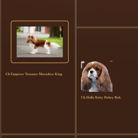
Ch Emperor Treasure Maradeco King
Ch Hello Kitty Dobry Rok