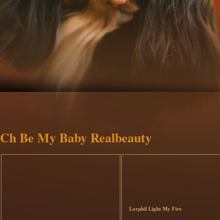
Ch Be My Baby Realbeauty
Lorphil Light My Fire